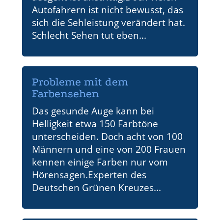
Autofahrern ist nicht bewusst, das
sich die Sehleistung verändert hat.
Schlecht Sehen tut eben...
Probleme mit dem
Farbensehen
Das gesunde Auge kann bei
Helligkeit etwa 150 Farbtöne
unterscheiden. Doch acht von 100
Männern und eine von 200 Frauen
kennen einige Farben nur vom
Hörensagen.Experten des
Deutschen Grünen Kreuzes...