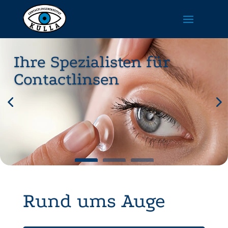
Ihre Spezialisten für
Contactlinsen
Rund ums Auge