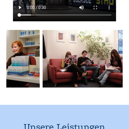
Unsere Leistungen