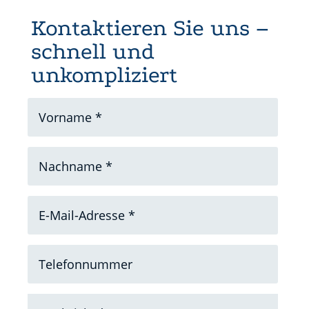
Kontaktieren Sie uns –
schnell und
unkompliziert