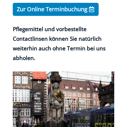
Zur Online Terminbuchung
Pflegemittel und vorbestellte
Contactlinsen können Sie natürlich
weiterhin auch ohne Termin bei uns
abholen.