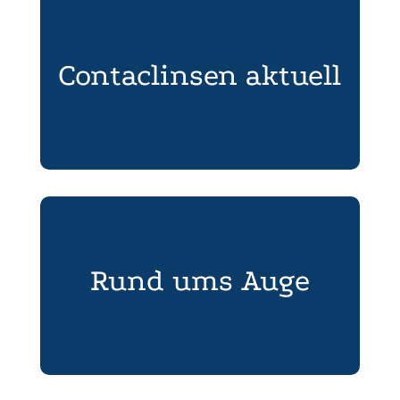
Contaclinsen aktuell
Rund ums Auge