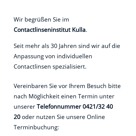
Wir begrüßen Sie im
Contactlinseninstitut Kulla
.
Seit mehr als 30 Jahren sind wir auf die
Anpassung von individuellen
Contactlinsen spezialisiert.
Vereinbaren Sie vor Ihrem Besuch bitte
nach Möglichkeit einen Termin unter
unserer
Telefonnummer 0421/32 40
20
oder nutzen Sie unsere Online
Terminbuchung: