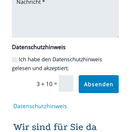
Datenschutzhinweis
Ich habe den Datenschutzhinweis
gelesen und akzeptiert.
=
3 + 10
Absenden
Datenschutzhinweis
Wir sind für Sie da