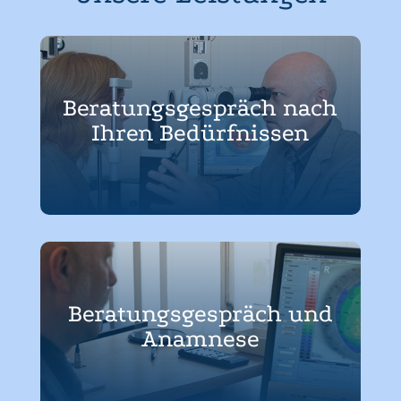
Beratungs­gespräch nach
Ihren Bedürfnissen
Beratungs­gespräch und
Anamnese