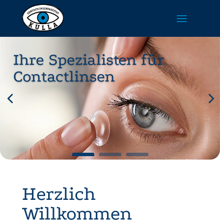
Ihre Spezialisten für
Contactlinsen
Herzlich
Willkommen