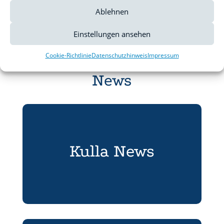
Ablehnen
Einstellungen ansehen
Cookie-Richtlinie
Datenschutzhinweis
Impressum
News
Kulla News