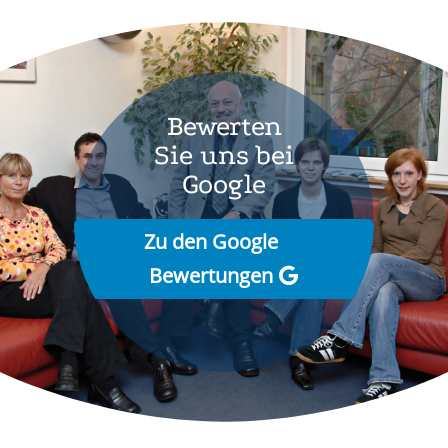
Bewerten
Sie uns bei
Google
Zu den Google
Bewertungen