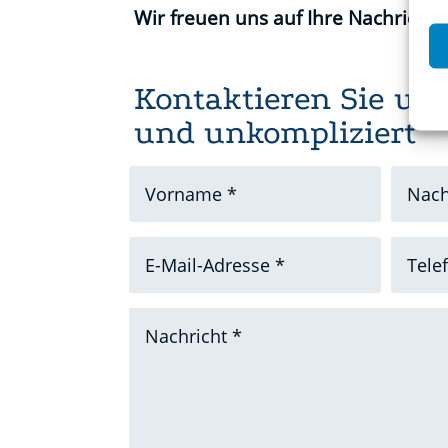
Wir freuen uns auf Ihre Nachricht
Kontaktieren Sie uns
und unkompliziert