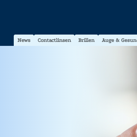
News
Contactlinsen
Brillen
Auge & Gesun