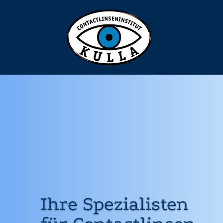
Ihre Spezialisten