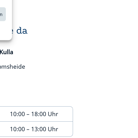
en
Sie da
Kulla
Domsheide
10:00 – 18:00 Uhr
10:00 – 13:00 Uhr