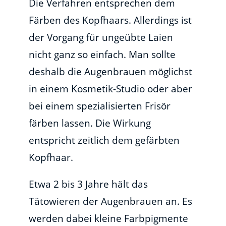
Die Verfahren entsprechen dem
Färben des Kopfhaars. Allerdings ist
der Vorgang für ungeübte Laien
nicht ganz so einfach. Man sollte
deshalb die Augenbrauen möglichst
in einem Kosmetik-Studio oder aber
bei einem spezialisierten Frisör
färben lassen. Die Wirkung
entspricht zeitlich dem gefärbten
Kopfhaar.
Etwa 2 bis 3 Jahre hält das
Tätowieren der Augenbrauen an. Es
werden dabei kleine Farbpigmente