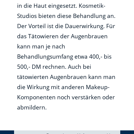
in die Haut eingesetzt. Kosmetik-
Studios bieten diese Behandlung an.
Der Vorteil ist die Dauerwirkung. Für
das Tätowieren der Augenbrauen
kann man je nach
Behandlungsumfang etwa 400,- bis
500,- DM rechnen. Auch bei
tätowierten Augenbrauen kann man
die Wirkung mit anderen Makeup-
Komponenten noch verstärken oder
abmildern.