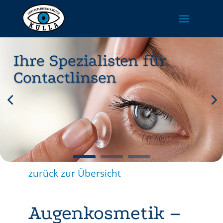
Ihre Spezialisten für
Contactlinsen
zurück zur Übersicht
Augenkosmetik –