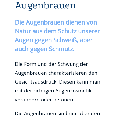
Augenbrauen
Die Augenbrauen dienen von
Natur aus dem Schutz unserer
Augen gegen Schweiß, aber
auch gegen Schmutz.
Die Form und der Schwung der
Augenbrauen charakterisieren den
Gesichtsausdruck. Diesen kann man
mit der richtigen Augenkosmetik
verändern oder betonen.
Die Augenbrauen sind nur über den