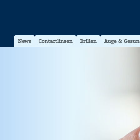
News
Contactlinsen
Brillen
Auge & Gesun