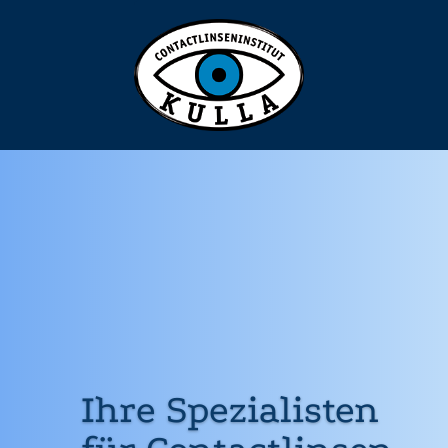
Ihre Spezialisten