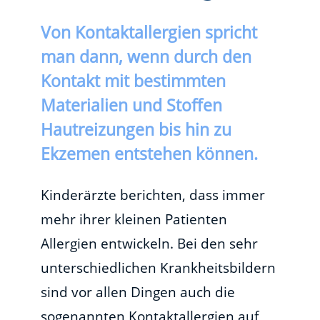
Von Kontaktallergien spricht
man dann, wenn durch den
Kontakt mit bestimmten
Materialien und Stoffen
Hautreizungen bis hin zu
Ekzemen entstehen können.
Kinderärzte berichten, dass immer
mehr ihrer kleinen Patienten
Allergien entwickeln. Bei den sehr
unterschiedlichen Krankheitsbildern
sind vor allen Dingen auch die
sogenannten Kontaktallergien auf