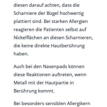
diesen darauf achten, dass die
Scharniere der Bügel hochwertig
plattiert sind. Bei starken Allergien
reagieren die Patienten selbst auf
Nickelflächen an diesen Scharnieren,
die keine direkte Hautberührung
haben.
Auch bei den Nasenpads können
diese Reaktionen auftreten, wenn
Metall mit der Hautpartie in
Berührung kommt.
Bei besonders sensiblen Allergikern