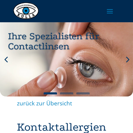
Ihre Spezialisten für
Contactlinsen
zurück zur Übersicht
Kontaktallergien