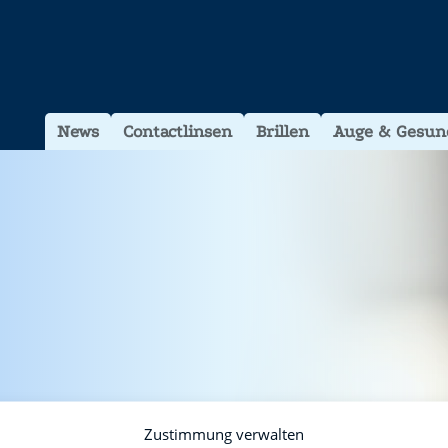
News
Contactlinsen
Brillen
Auge & Gesun
Zustimmung verwalten