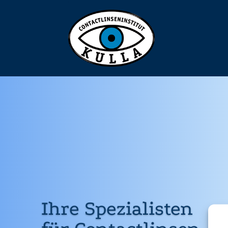
Ihre Spezialisten