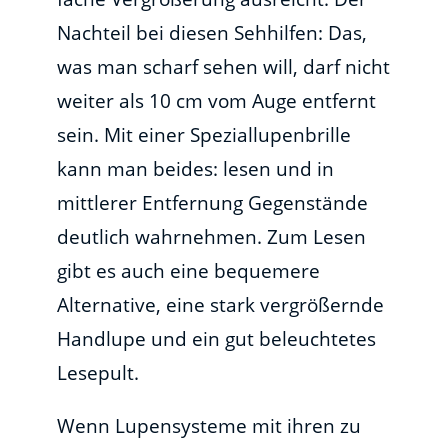
Nachteil bei diesen Sehhilfen: Das,
was man scharf sehen will, darf nicht
weiter als 10 cm vom Auge entfernt
sein. Mit einer Speziallupenbrille
kann man beides: lesen und in
mittlerer Entfernung Gegenstände
deutlich wahrnehmen. Zum Lesen
gibt es auch eine bequemere
Alternative, eine stark vergrößernde
Handlupe und ein gut beleuchtetes
Lesepult.
Wenn Lupensysteme mit ihren zu