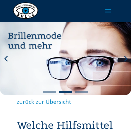
Brillenmode
und mehr
zurück zur Übersicht
Welche Hilfsmittel