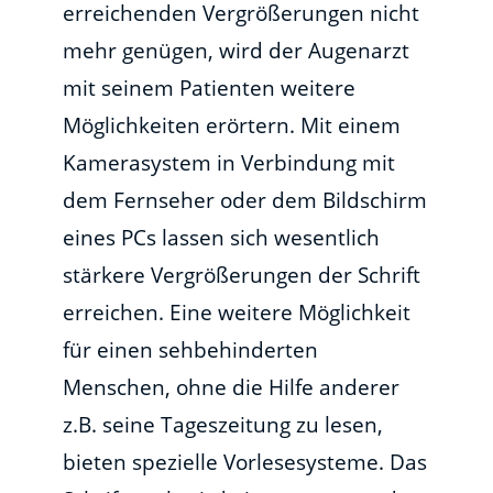
erreichenden Vergrößerungen nicht
mehr genügen, wird der Augenarzt
mit seinem Patienten weitere
Möglichkeiten erörtern. Mit einem
Kamerasystem in Verbindung mit
dem Fernseher oder dem Bildschirm
eines PCs lassen sich wesentlich
stärkere Vergrößerungen der Schrift
erreichen. Eine weitere Möglichkeit
für einen sehbehinderten
Menschen, ohne die Hilfe anderer
z.B. seine Tageszeitung zu lesen,
bieten spezielle Vorlesesysteme. Das