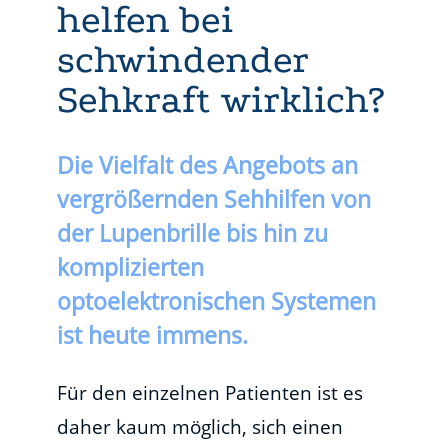
helfen bei
schwindender
Sehkraft wirklich?
Die Vielfalt des Angebots an
vergrößernden Sehhilfen von
der Lupenbrille bis hin zu
komplizierten
optoelektronischen Systemen
ist heute immens.
Für den einzelnen Patienten ist es
daher kaum möglich, sich einen