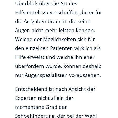
Überblick über die Art des
Hilfsmittels zu verschaffen, die er für
die Aufgaben braucht, die seine
Augen nicht mehr leisten können.
Welche der Möglichkeiten sich für
den einzelnen Patienten wirklich als
Hilfe erweist und welche ihn eher
überfordern würde, können deshalb
nur Augenspezialisten voraussehen.
Entscheidend ist nach Ansicht der
Experten nicht allein der
momentane Grad der
Sehbehinderung, der bei der Wahl