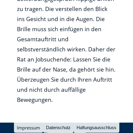
zu tragen. Die verstellen den Blick
ins Gesicht und in die Augen. Die
Brille muss sich einfügen in den
Gesamtauftritt und
selbstverständlich wirken. Daher der
Rat an Jobsuchende: Lassen Sie die
Brille auf der Nase, da gehört sie hin.
Überzeugen Sie durch Ihren Auftritt
und nicht durch auffällige
Bewegungen.
Impressum
Datenschutz
Haftungsausschluss