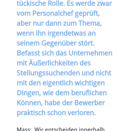
tückische Rolle. Es werde zwar
vom Personalchef geprüft,
aber nur dann zum Thema,
wenn ihn irgendetwas an
seinem Gegenüber stört.
Befasst sich das Unternehmen
mit Äußerlichkeiten des
Stellungssuchenden und nicht
mit den eigentlich wichtigen
Dingen, wie dem beruflichen
Können, habe der Bewerber
praktisch schon verloren.
Mass: ‚Wir entscheiden innerhalb