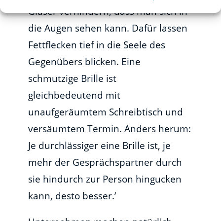
Gläser verhindern, dass man sich in
die Augen sehen kann. Dafür lassen
Fettflecken tief in die Seele des
Gegenübers blicken. Eine
schmutzige Brille ist
gleichbedeutend mit
unaufgeräumtem Schreibtisch und
versäumtem Termin. Anders herum:
Je durchlässiger eine Brille ist, je
mehr der Gesprächspartner durch
sie hindurch zur Person hingucken
kann, desto besser.’