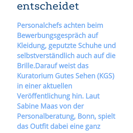
entscheidet
Personalchefs achten beim
Bewerbungsgespräch auf
Kleidung, geputzte Schuhe und
selbstverständlich auch auf die
Brille.
Darauf weist das
Kuratorium Gutes Sehen (KGS)
in einer aktuellen
Veröffentlichung hin. Laut
Sabine Maas von der
Personalberatung, Bonn, spielt
das Outfit dabei eine ganz