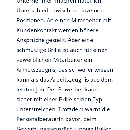
Unternehmen machen natürlich
Unterschiede zwischen einzelnen
Positionen. An einen Mitarbeiter mit
Kundenkontakt werden höhere
Ansprüche gestellt. Aber eine
schmutzige Brille ist auch für einen
gewerblichen Mitarbeiter ein
Armutszeugnis, das schwerer wiegen
kann als das Arbeitszeugnis aus dem
letzten Job. Der Bewerber kann
sicher mit einer Brille seinen Typ
unterstreichen. Trotzdem warnt die
Personalberaterin davor, beim
Bewerbungsgespräch flippige Brillen