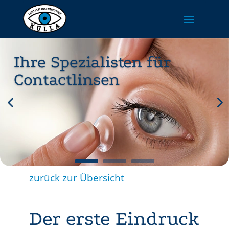
Ihre Spezialisten für
Contactlinsen
zurück zur Übersicht
Der erste Eindruck