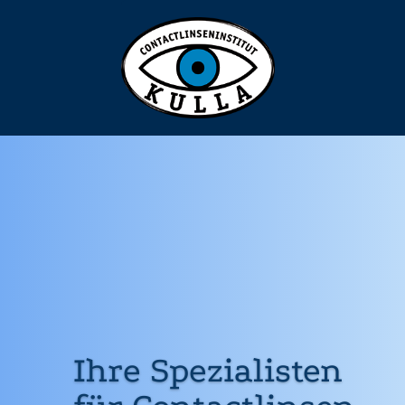
Ihre Spezialisten