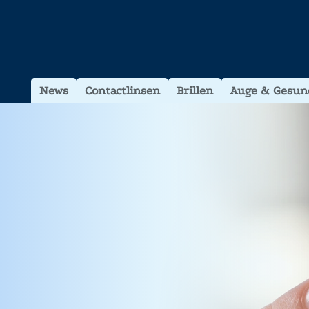
News
Contactlinsen
Brillen
Auge & Gesun