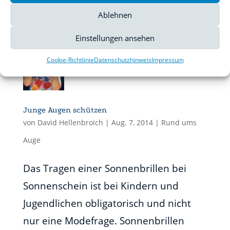
Ablehnen
Einstellungen ansehen
Cookie-Richtlinie
Datenschutzhinweis
Impressum
Junge Augen schützen
von
David Hellenbroich
|
Aug. 7, 2014
|
Rund ums
Auge
Das Tragen einer Sonnenbrillen bei
Sonnenschein ist bei Kindern und
Jugendlichen obligatorisch und nicht
nur eine Modefrage. Sonnenbrillen