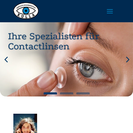
Ihre Spezialisten für
Contactlinsen